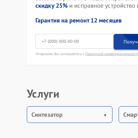
скидку 25%
и исправное устройство в
Гарантия на ремонт 12 месяцев
Получи
Отправляя, Вы соглашаетесь с
Политикой конфиденциальност
Услуги
Синтезатор
Смар