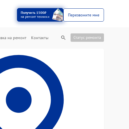
Получить 1500₽
Перезвоните мне
на ремонт техники
Статус ремонта
вка на ремонт
Контакты