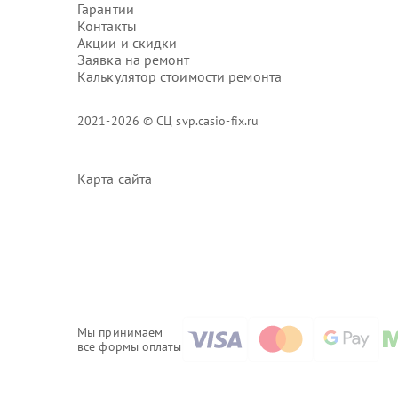
Гарантии
Контакты
Акции и скидки
Заявка на ремонт
Калькулятор стоимости ремонта
2021-2026 © СЦ svp.casio-fix.ru
Карта сайта
Мы принимаем
все формы оплаты