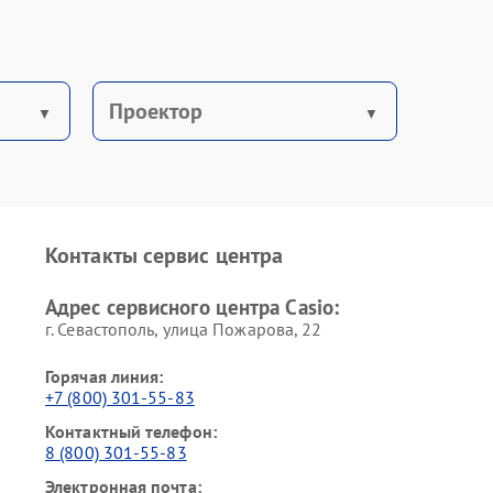
Проектор
Контакты сервис центра
Адрес сервисного центра Casio:
г. Севастополь, улица Пожарова, 22
Горячая линия:
+7 (800) 301-55-83
Контактный телефон:
8 (800) 301-55-83
Электронная почта: